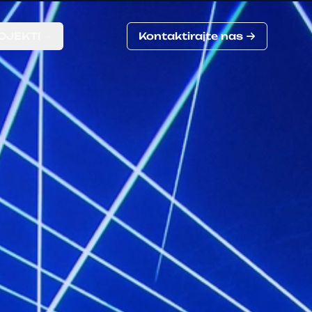
OJEKTI
Kontaktirajte nas