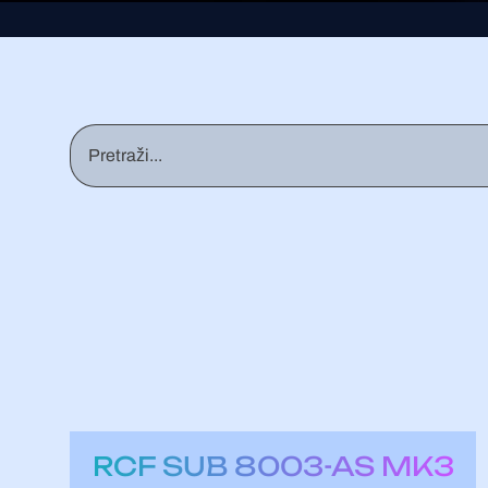
RCF SUB 8003-AS MK3