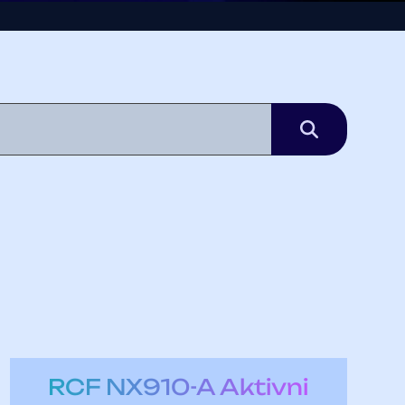
RCF NX910-A Aktivni