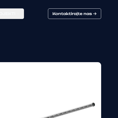
OJEKTI
Kontaktirajte nas