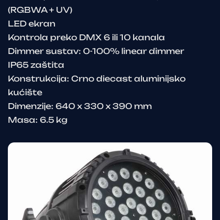
(RGBWA + UV)
LED ekran
Kontrola preko DMX 6 ili 10 kanala
Dimmer sustav: 0-100% linear dimmer
IP65 zaštita
Konstrukcija: Crno diecast aluminijsko
kućište
Dimenzije: 640 x 330 x 390 mm
Masa: 6.5 kg