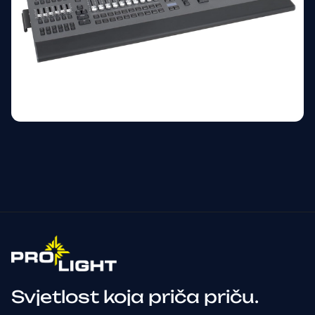
Svjetlost koja priča priču.