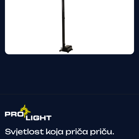
Svjetlost koja priča priču.