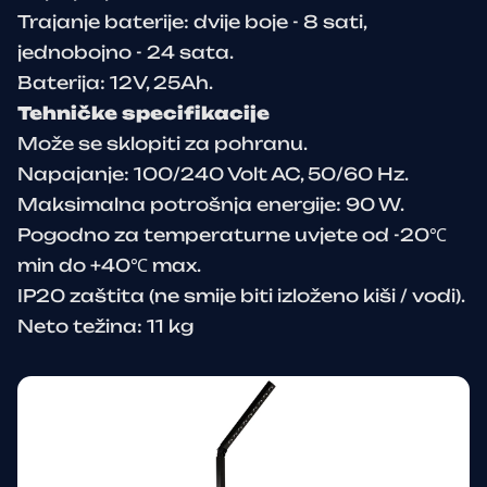
Trajanje baterije: dvije boje - 8 sati,
jednobojno - 24 sata.
Baterija: 12V, 25Ah.
Tehničke specifikacije
Može se sklopiti za pohranu.
Napajanje: 100/240 Volt AC, 50/60 Hz.
Maksimalna potrošnja energije: 90 W.
Pogodno za temperaturne uvjete od -20℃
min do +40℃ max.
IP20 zaštita (ne smije biti izloženo kiši / vodi).
Neto težina: 11 kg