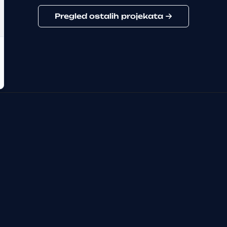
Pregled ostalih projekata