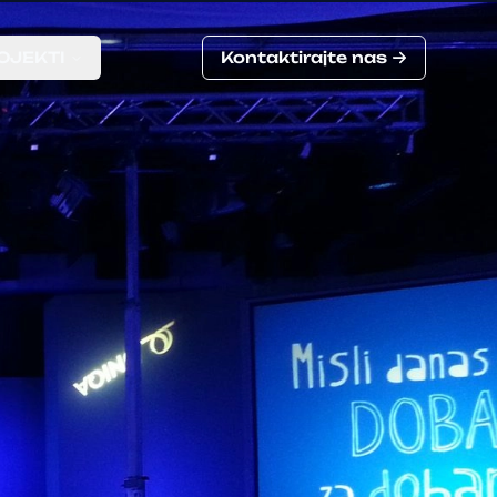
OJEKTI
Kontaktirajte nas