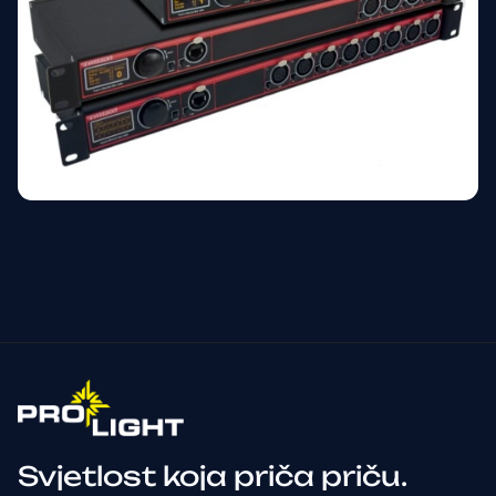
Svjetlost koja priča priču.