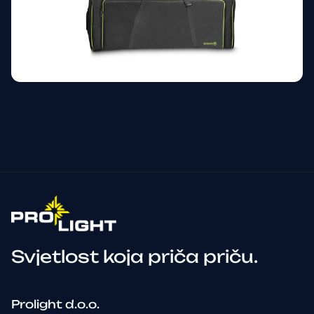
Svjetlost koja priča priču.
Prolight d.o.o.