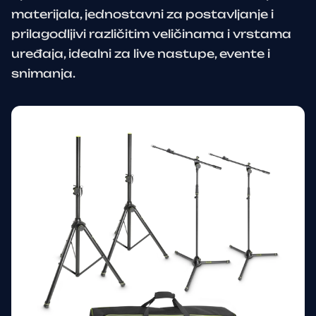
materijala, jednostavni za postavljanje i
prilagodljivi različitim veličinama i vrstama
uređaja, idealni za live nastupe, evente i
snimanja.