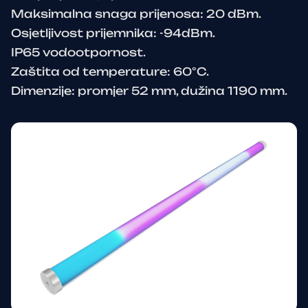
Maksimalna snaga prijenosa: 20 dBm.
Osjetljivost prijemnika: -94dBm.
IP65 vodootpornost.
Zaštita od temperature: 60°C.
Dimenzije: promjer 52 mm, dužina 1190 mm.