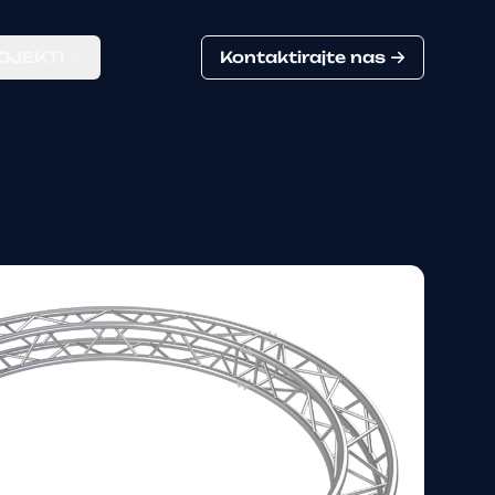
OJEKTI
Kontaktirajte nas