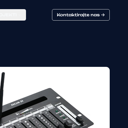
OJEKTI
Kontaktirajte nas