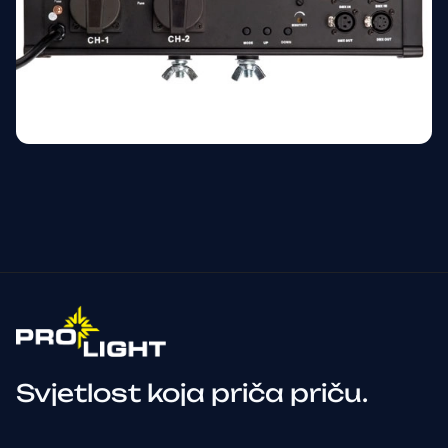
Svjetlost koja priča priču.