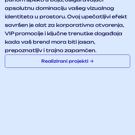
apsolutnu dominaciju vašeg vizualnog
identiteta u prostoru. Ovaj upečatljivi efekt
savršen je alat za korporativna otvorenja,
VIP promocije i ključne trenutke događaja
kada vaš brend mora biti jasan,
prepoznatljiv i trajno zapamćen.
Realizirani projekti