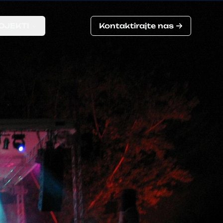
OJEKTI
Kontaktirajte nas