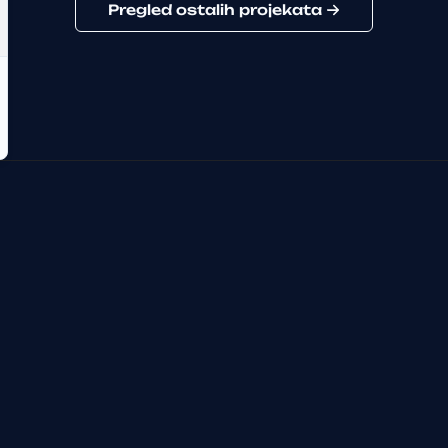
Pregled ostalih projekata